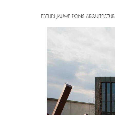
ESTUDI JAUME PONS ARQUITECTU