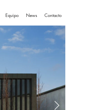
Equipo
News
Contacto