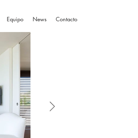
Equipo
News
Contacto