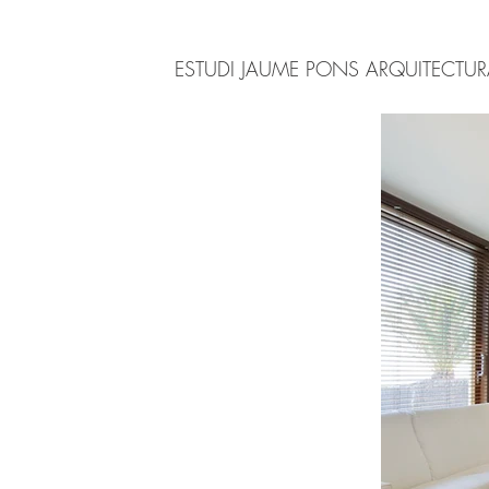
ESTUDI JAUME PONS ARQUITECTU