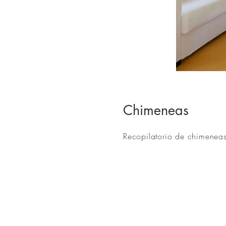
Chimeneas
Recopilatorio de chimeneas