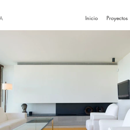
Inicio
Proyectos
RA