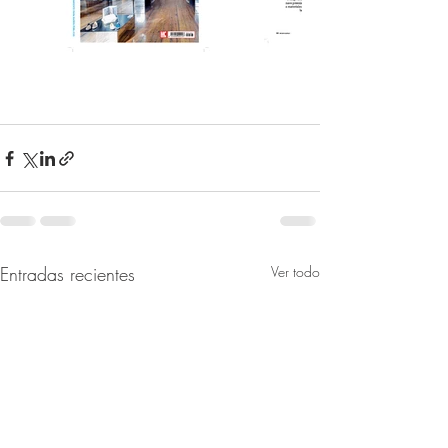
Entradas recientes
Ver todo