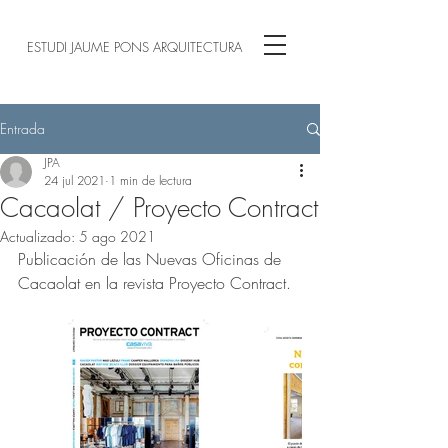
ESTUDI JAUME PONS ARQUITECTURA
Entrada
JPA
24 jul 2021
1 min de lectura
Cacaolat / Proyecto Contract
Actualizado:
5 ago 2021
Publicación de las Nuevas Oficinas de 
Cacaolat en la revista Proyecto Contract.