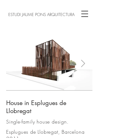
ESTUDI JAUME PONS ARQUITECTURA
House in Esplugues de
1.jpg
Llobregat
Single-family house design.
Esplugues de Llobregat, Barcelona