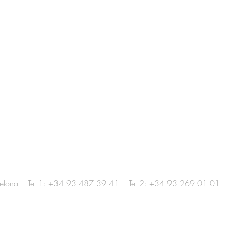
elona
Tel 1: +34 93 487 39 41
Tel 2: +34 93 269 01 01