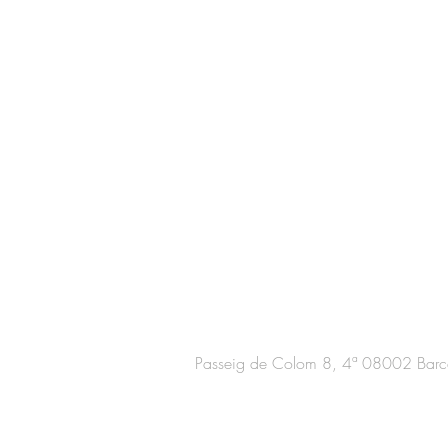
Passeig de Colom 8, 4ª 08002 Barc