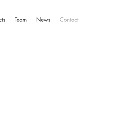
cts
Team
News
Contact