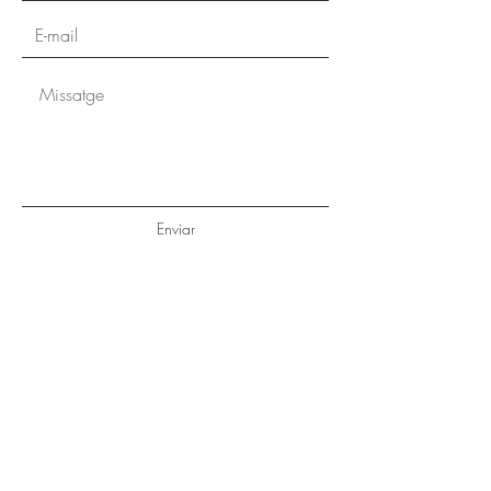
Enviar