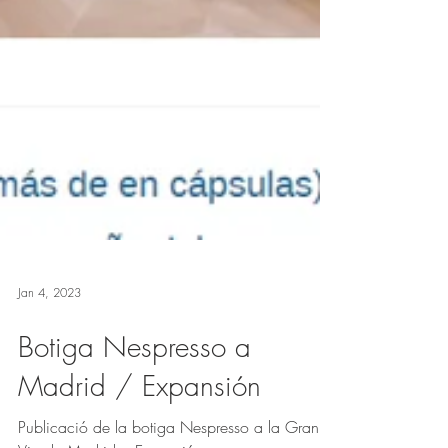
Jan 4, 2023
Botiga Nespresso a
Madrid / Expansión