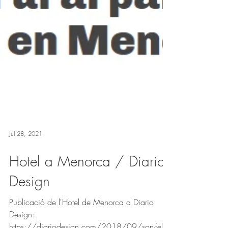
Jul 28, 2021
Hotel a Menorca / Diario