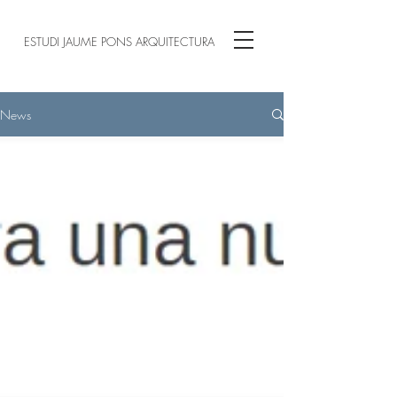
ESTUDI JAUME PONS ARQUITECTURA
News