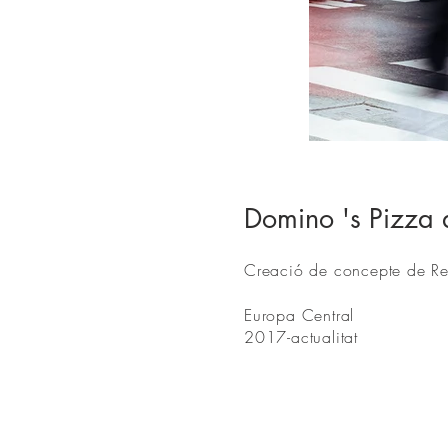
Domino 's Pizza 
Creació de concepte de Res
Europa Central
2017-actualitat