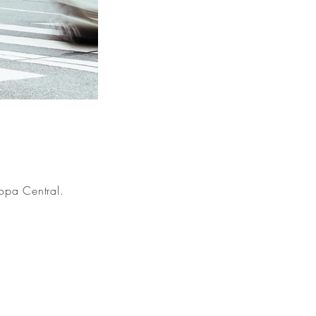
opa Central.