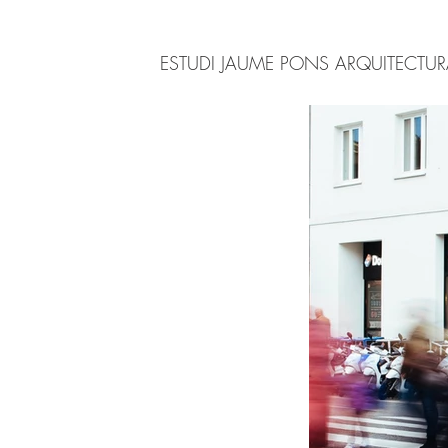
ESTUDI JAUME PONS ARQUITECTU