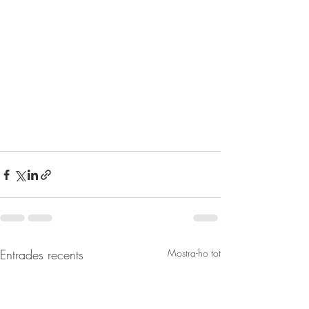
Entrades recents
Mostra-ho tot