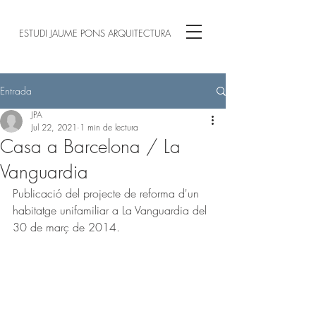
ESTUDI JAUME PONS ARQUITECTURA
Entrada
JPA
Jul 22, 2021
1 min de lectura
Casa a Barcelona / La
Vanguardia
Publicació del projecte de reforma d'un 
habitatge unifamiliar a La Vanguardia del 
30 de març de 2014.