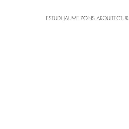
ESTUDI JAUME PONS ARQUITECTU