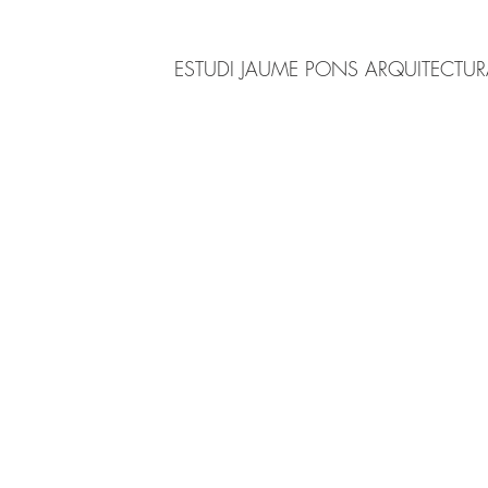
ESTUDI JAUME PONS ARQUITECTU